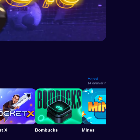
Hepsi
14 oyunların
et X
Bombucks
Mines