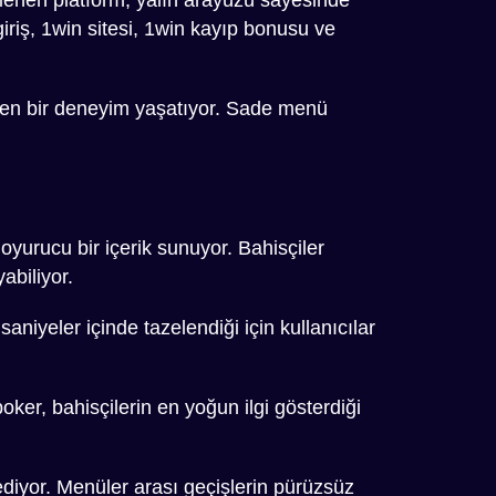
slenen platform, yalın arayüzü sayesinde
 giriş, 1win sitesi, 1win kayıp bonusu ve
üren bir deneyim yaşatıyor. Sade menü
oyurucu bir içerik sunuyor. Bahisçiler
abiliyor.
niyeler içinde tazelendiği için kullanıcılar
oker, bahisçilerin en yoğun ilgi gösterdiği
 ediyor. Menüler arası geçişlerin pürüzsüz