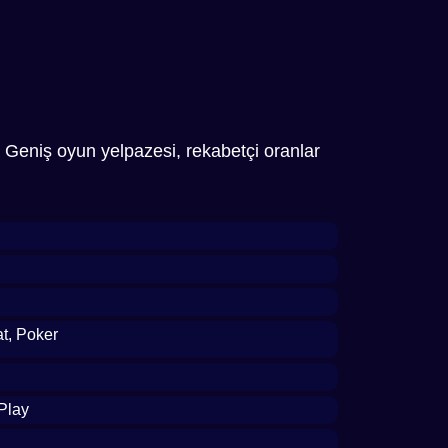
 Geniş oyun yelpazesi, rekabetçi oranlar
at, Poker
Play