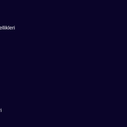
llikleri
r
ri