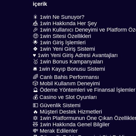
içerik
🎇 1win Ne Sunuyor?
🎪 1win Hakkında Her Şey
🎉 1win Kullanıcı Deneyimi ve Platform Öze
🤑 1win Sitesi Özellikleri
🌟 1win Giriş İşlemleri
🍀 1win Yeni Giriş Sistemi
♥️ 1win Yeni Giriş Adresi Avantajları
🥇 1win Bonus Kampanyaları
🛎️ 1win Kayıp Bonusu Sistemi
🌈 Canlı Bahis Performansı
🎲 Mobil Kullanım Deneyimi
🔮 Ödeme Yöntemleri ve Finansal İşlemle
💰 Casino ve Slot Oyunları
💵 Güvenlik Sistemi
🔥 Müşteri Destek Hizmetleri
🔯 1win Platformunun Öne Çıkan Özellikle
🧸 1win Hakkında Genel Bilgiler
💸 Merak Edilenler