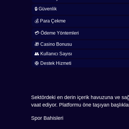
🔒 Güvenlik
💰 Para Çekme
💳 Ödeme Yöntemleri
🎁 Casino Bonusu
👥 Kullanıcı Sayısı
🛟 Destek Hizmeti
Sektördeki en derin içerik havuzuna ve sağl
vaat ediyor. Platformu öne taşıyan başlıklar
Spor Bahisleri