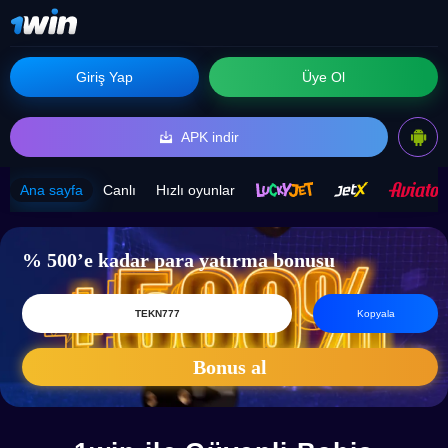
Giriş Yap
Üye Ol
APK indir
Ana sayfa
Canlı
Hızlı oyunlar
% 500’e kadar para yatırma bonusu
TEKN777
Kopyala
Bonus al