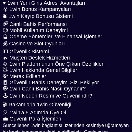
♥️ 1win Yeni Giriş Adresi Avantajları
🥇 1win Bonus Kampanyaları
🛎️ 1win Kayıp Bonusu Sistemi
🌈 Canlı Bahis Performansı
🎲 Mobil Kullanım Deneyimi
🔮 Ödeme Yöntemleri ve Finansal İşlemler
💰 Casino ve Slot Oyunları
💵 Güvenlik Sistemi
🔥 Müşteri Destek Hizmetleri
🔯 1win Platformunun Öne Çıkan Özellikleri
🧸 1win Hakkında Genel Bilgiler
💸 Merak Edilenler
🧧 Güvenilir Bahis Deneyimi Sizi Bekliyor
🧿 1win Canlı Bahis Nasıl Oynanır?
🕹️ 1win Neden Resmi ve Güvenilirdir?
🎬 Rakamlarla 1win Güvenliği
🎈 1win'a 5 Adımda Üye Ol
💼 Güvenli Para İşlemleri
Güncellenen 1win bağlantısı üzerinden kesintiye uğramayan