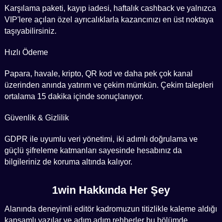
Karşılama paketi, kayıp iadesi, haftalık cashback ve yalnızca
VIP'lere açılan özel ayrıcalıklarla kazancınızı en üst noktaya
taşıyabilirsiniz.
Hızlı Ödeme
Papara, havale, kripto, QR kod ve daha pek çok kanal
üzerinden anında yatırım ve çekim mümkün. Çekim talepleri
ortalama 15 dakika içinde sonuçlanıyor.
Güvenlik & Gizlilik
GDPR ile uyumlu veri yönetimi, iki adımlı doğrulama ve
güçlü şifreleme katmanları sayesinde hesabınız da
bilgileriniz de koruma altında kalıyor.
1win Hakkında Her Şey
Alanında deneyimli editör kadromuzun titizlikle kaleme aldığı
kapsamlı yazılar ve adım adım rehberler bu bölümde