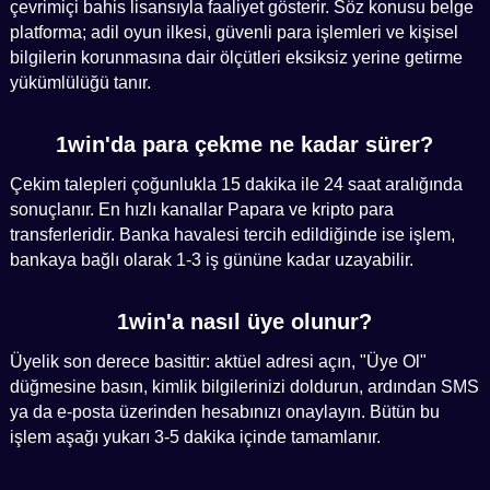
çevrimiçi bahis lisansıyla faaliyet gösterir. Söz konusu belge
platforma; adil oyun ilkesi, güvenli para işlemleri ve kişisel
bilgilerin korunmasına dair ölçütleri eksiksiz yerine getirme
yükümlülüğü tanır.
1win'da para çekme ne kadar sürer?
Çekim talepleri çoğunlukla 15 dakika ile 24 saat aralığında
sonuçlanır. En hızlı kanallar Papara ve kripto para
transferleridir. Banka havalesi tercih edildiğinde ise işlem,
bankaya bağlı olarak 1-3 iş gününe kadar uzayabilir.
1win'a nasıl üye olunur?
Üyelik son derece basittir: aktüel adresi açın, "Üye Ol"
düğmesine basın, kimlik bilgilerinizi doldurun, ardından SMS
ya da e-posta üzerinden hesabınızı onaylayın. Bütün bu
işlem aşağı yukarı 3-5 dakika içinde tamamlanır.