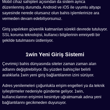
Mobil cihaz sahipleri açısından da sistem ayrıca
düzenlenmiş durumda. Android ve iOS ile uyumlu altyapı
sayesinde nerede olursanız olun bahis işlemlerinize ara
vermeden devam edebiliyorsunuz.
Giriş yapılırken güvenlik katmanları sürekli devrede tutuluyor.
SSL koruma teknolojisi, kullanıcı bilgilerinin emniyetli bir
şekilde tutulmasını üstleniyor.
1win Yeni Giriş Sistemi
Çevrimiçi bahis dünyasında siteler zaman zaman alan
adlarını değiştirebiliyor. Bu yüzden bahisçiler belirli
aralıklarla 1win yeni giriş bağlantılarının izini sürüyor.
Adres yenilemeleri çoğunlukla erişim engelleri ya da teknik
iyileştirmeler nedeniyle gündeme geliyor. 1win,
kullanıcılarının erişimini kesintiye uğratmamak adına yeni
bağlantılarını gecikmeden duyuruyor.