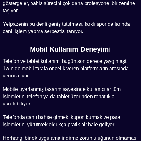
göstergeler, bahis sürecini çok daha profesyonel bir zemine
taşıyor.
Yelpazenin bu denli geniş tutulması, farklı spor dallarında
canlı işlem yapma serbestisi tanıyor.
Mobil Kullanım Deneyimi
Telefon ve tablet kullanımı bugün son derece yaygınlaştı.
1win de mobil tarafa öncelik veren platformların arasında
yerini alıyor.
Mobile uyarlanmış tasarım sayesinde kullanıcılar tüm
işlemlerini telefon ya da tablet üzerinden rahatlıkla
yürütebiliyor.
Telefonda canlı bahse girmek, kupon kurmak ve para
işlemlerini yürütmek oldukça pratik bir hale geliyor.
Herhangi bir ek uygulama indirme zorunluluğunun olmaması